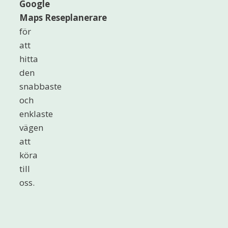
Google
Maps Reseplanerare
för
att
hitta
den
snabbaste
och
enklaste
vägen
att
köra
till
oss.